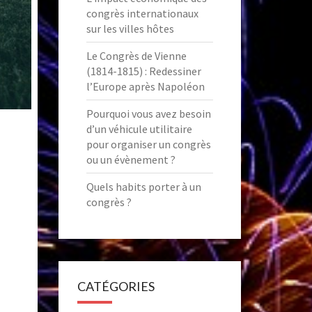
congrès internationaux
sur les villes hôtes
Le Congrès de Vienne
(1814-1815) : Redessiner
l’Europe après Napoléon
Pourquoi vous avez besoin
d’un véhicule utilitaire
pour organiser un congrès
ou un évènement ?
Quels habits porter à un
congrès ?
CATÉGORIES