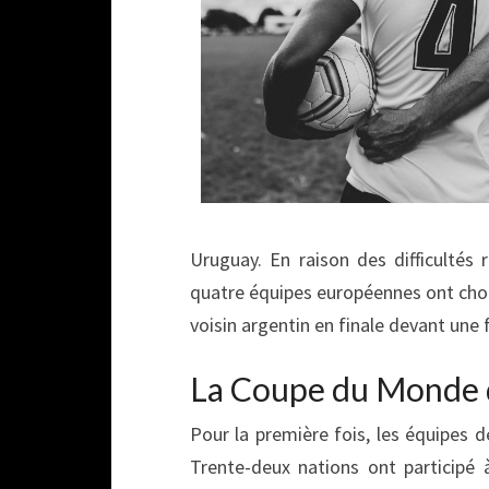
Uruguay. En raison des difficultés
quatre équipes européennes ont chois
voisin argentin en finale devant une
La Coupe du Monde 
Pour la première fois, les équipes d
Trente-deux nations ont participé à