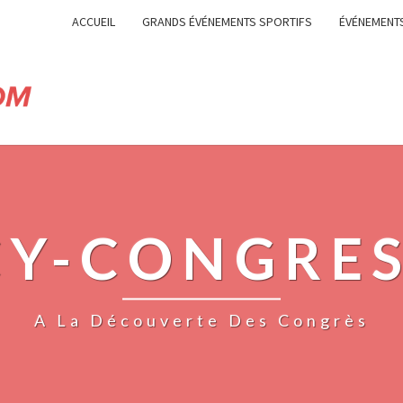
ACCUEIL
GRANDS ÉVÉNEMENTS SPORTIFS
ÉVÉNEMENTS
Y-CONGRE
A La Découverte Des Congrès