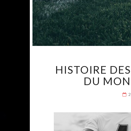
HISTOIRE DE
DU MON