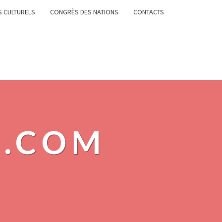
 CULTURELS
CONGRÈS DES NATIONS
CONTACTS
S.COM